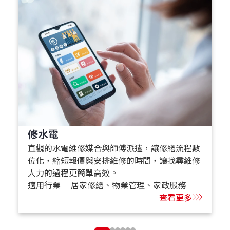
修水電
直觀的水電維修媒合與師傅派遣，讓修繕流程數
位化，縮短報價與安排維修的時間，讓找尋維修
人力的過程更簡單高效。
適用行業｜ 居家修繕、物業管理、家政服務
查看更多