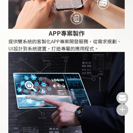
APP專案製作
提供雙系統的客製化APP專案開發服務，從需求規劃、
UI設計到系統建置，打造專屬的應用程式。