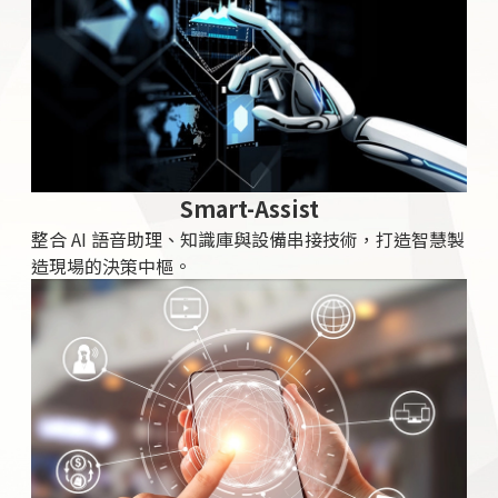
Smart-Assist
整合 AI 語音助理、知識庫與設備串接技術，打造智慧製
造現場的決策中樞。