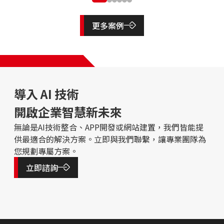
更多案例
導入 AI 技術
開啟企業智慧新未來
無論是AI技術整合、APP開發或網站建置，我們皆能提
供最適合的解決方案。立即與我們聯繫，讓專業團隊為
您規劃專屬方案。
立即諮詢