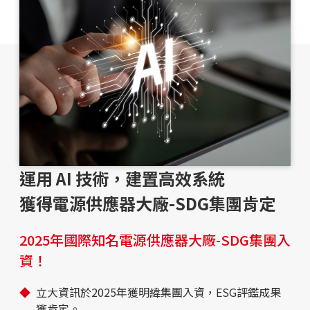
運用 AI 技術，建置高效系統
獲得電源供應器大廠-SDG集團肯定
2025年國際知名電源供應器大廠-SDG集團入
資！
立大資訊於2025年獲明緯集團入資，ESG評鑑成果
獲肯定。